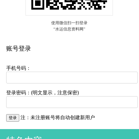
账号登录
手机号码：
登录密码：(明文显示，注意保密)
注：未注册账号将自动创建新用户
登录