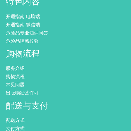
特色内容
开通指南-电脑端
开通指南-微信端
危险品专业知识问答
危险品隔离校验
购物流程
服务介绍
购物流程
常见问题
出版物经营许可
配送与支付
配送方式
支付方式