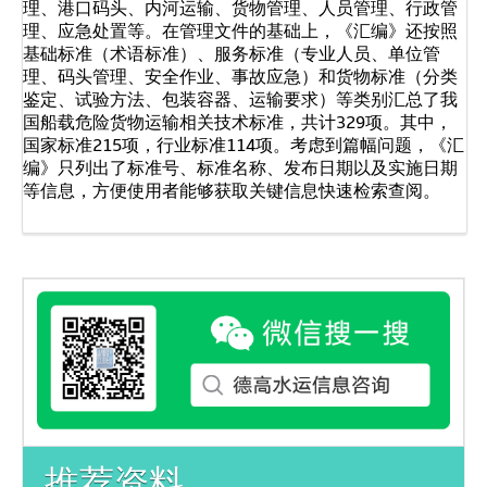
理、港口码头、内河运输、货物管理、人员管理、行政管
理、应急处置等。在管理文件的基础上，《汇编》还按照
基础标准（术语标准）、服务标准（专业人员、单位管
理、码头管理、安全作业、事故应急）和货物标准（分类
鉴定、试验方法、包装容器、运输要求）等类别汇总了我
国船载危险货物运输相关技术标准，共计329项。其中，
国家标准215项，行业标准114项。考虑到篇幅问题，《汇
编》只列出了标准号、标准名称、发布日期以及实施日期
等信息，方便使用者能够获取关键信息快速检索查阅。
推荐资料