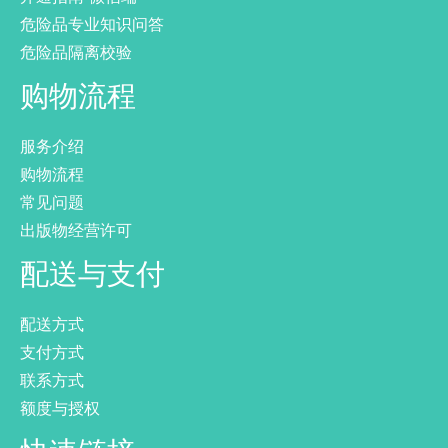
危险品专业知识问答
危险品隔离校验
购物流程
服务介绍
购物流程
常见问题
出版物经营许可
配送与支付
配送方式
支付方式
联系方式
额度与授权