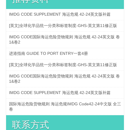
IMDG CODE SUPPLEMENT 海运危规 42-24英文版补篇
[英文]全球化学品统一分类和标签制度-GHS-英文第11修正版
IMDG CODE国际海运危险货物规则 海运危规 42-24英文版 卷
1&卷2
进港指南 GUIDE TO PORT ENTRY一套4册
[英文]全球化学品统一分类和标签制度-GHS-英文第11修正版
IMDG CODE国际海运危险货物规则 海运危规 42-24英文版 卷
1&卷2
IMDG CODE SUPPLEMENT 海运危规 42-24英文版补篇
国际海运危险货物规则 海运危规IMDG Code42-24中文版 全三
卷
联系方式