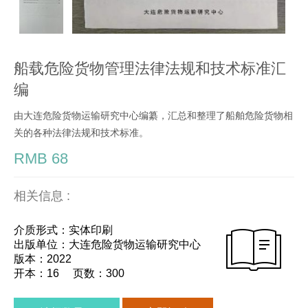
船载危险货物管理法律法规和技术标准汇
编
由大连危险货物运输研究中心编纂，汇总和整理了船舶危险货物相
关的各种法律法规和技术标准。
RMB 68
相关信息 :
介质形式：实体印刷
出版单位：大连危险货物运输研究中心
版本：2022
开本：16 页数：300