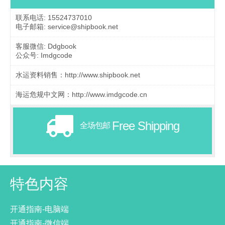
联系电话: 15524737010
电子邮箱: service@shipbook.net
客服微信: Ddgbook
公众号: Imdgcode
水运资料销售：http://www.shipbook.net
海运危规中文网：http://www.imdgcode.cn
Free Shipping
全场包邮
特色内容
开通指南-电脑端
开通指南-微信端