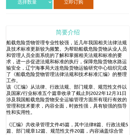
简要介绍
船载危险货物管理专业性较强，近几年我国相关法律法规
及技术标准更新较为频繁。为帮助船载危险货物从业人员
和管理人员全面系统的了解和掌握相关法规和标准的要
求，进一步促进法规和标准的执行，保障危险货物水路运
输安全，辽宁海事局大连危险货物运输研究中心组织完成
了《船载危险货物管理法律法规和技术标准汇编》的整理
工作。
该《汇编》从法律、行政法规、部门规章、规范性文件以
及国家/行业标准五个篇章收录了截止到2022年12月31日
涉及我国船载危险货物安全运输管理方面所有现行有效的
管理和技术要求，内容全面，时效性强，具有较强的指导
性和实用性。
《汇编》共收录管理文件45篇，其中法律8篇、行政法规5
篇、部门规章12篇、规范性文件20篇，内容涵盖综合管