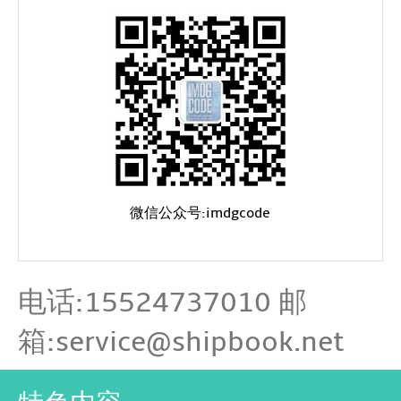
微信公众号:imdgcode
电话:15524737010 邮
箱:service@shipbook.net