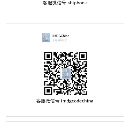
客服微信号:shipbook
客服微信号:imdgcodechina