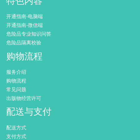
特色内容
开通指南-电脑端
开通指南-微信端
危险品专业知识问答
危险品隔离校验
购物流程
服务介绍
购物流程
常见问题
出版物经营许可
配送与支付
配送方式
支付方式