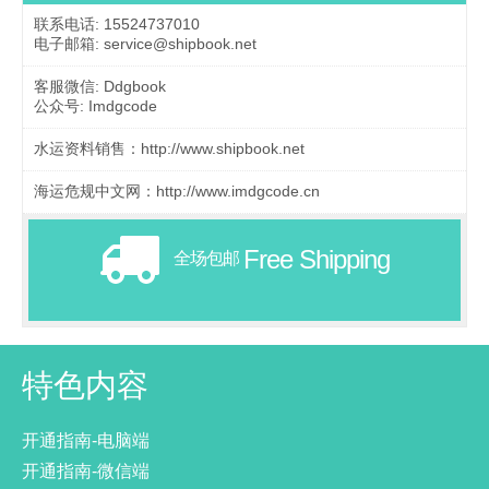
联系电话: 15524737010
电子邮箱: service@shipbook.net
客服微信: Ddgbook
公众号: Imdgcode
水运资料销售：http://www.shipbook.net
海运危规中文网：http://www.imdgcode.cn
Free Shipping
全场包邮
特色内容
开通指南-电脑端
开通指南-微信端