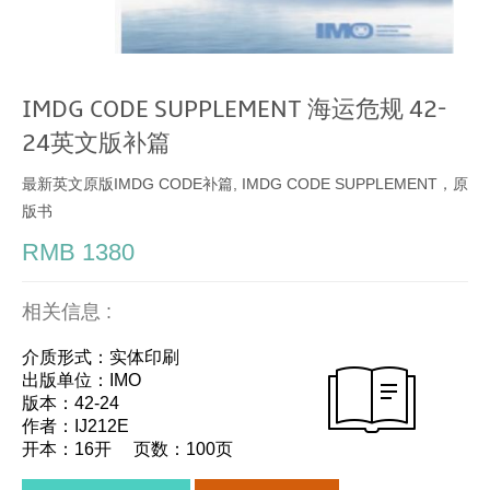
IMDG CODE SUPPLEMENT 海运危规 42-
24英文版补篇
最新英文原版IMDG CODE补篇, IMDG CODE SUPPLEMENT，原
版书
RMB 1380
相关信息 :
介质形式：实体印刷
出版单位：IMO
版本：42-24
作者：IJ212E
开本：16开 页数：100页