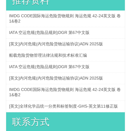
推荐资料
IMDG CODE国际海运危险货物规则 海运危规 42-24英文版 卷
1&卷2
IATA 空运危规(危险品规则)DGR 第67中文版
[英文]内河危规(内河危险货物运输协议)ADN 2025版
船载危险货物管理法律法规和技术标准汇编
IATA 空运危规(危险品规则)DGR 第67中文版
[英文]内河危规(内河危险货物运输协议)ADN 2025版
IMDG CODE国际海运危险货物规则 海运危规 42-24英文版 卷
1&卷2
[英文]全球化学品统一分类和标签制度-GHS-英文第11修正版
联系方式