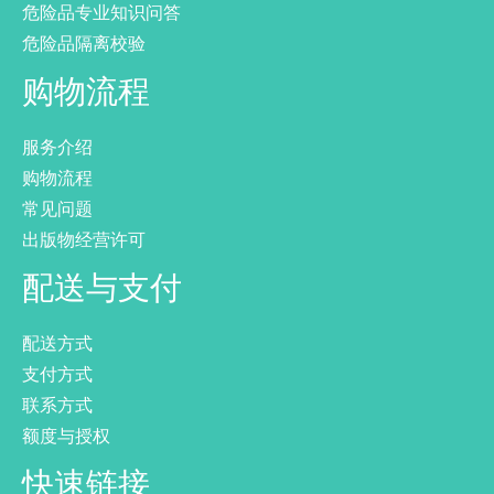
危险品专业知识问答
危险品隔离校验
购物流程
服务介绍
购物流程
常见问题
出版物经营许可
配送与支付
配送方式
支付方式
联系方式
额度与授权
快速链接